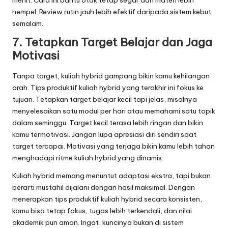
nempel. Review rutin jauh lebih efektif daripada sistem kebut
semalam.
7. Tetapkan Target Belajar dan Jaga
Motivasi
Tanpa target, kuliah hybrid gampang bikin kamu kehilangan
arah. Tips produktif kuliah hybrid yang terakhir ini fokus ke
tujuan. Tetapkan target belajar kecil tapi jelas, misalnya
menyelesaikan satu modul per hari atau memahami satu topik
dalam seminggu. Target kecil terasa lebih ringan dan bikin
kamu termotivasi. Jangan lupa apresiasi diri sendiri saat
target tercapai. Motivasi yang terjaga bikin kamu lebih tahan
menghadapi ritme kuliah hybrid yang dinamis.
Kuliah hybrid memang menuntut adaptasi ekstra, tapi bukan
berarti mustahil dijalani dengan hasil maksimal. Dengan
menerapkan tips produktif kuliah hybrid secara konsisten,
kamu bisa tetap fokus, tugas lebih terkendali, dan nilai
akademik pun aman. Ingat, kuncinya bukan di sistem