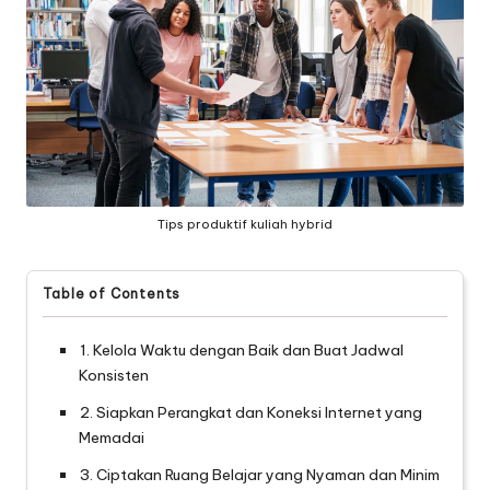
Tips produktif kuliah hybrid
Table of Contents
1. Kelola Waktu dengan Baik dan Buat Jadwal
Konsisten
2. Siapkan Perangkat dan Koneksi Internet yang
Memadai
3. Ciptakan Ruang Belajar yang Nyaman dan Minim