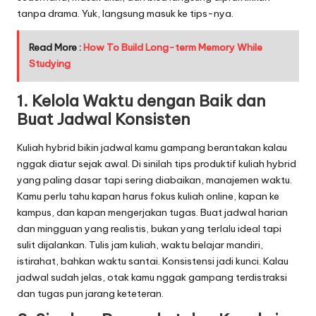
tanpa drama. Yuk, langsung masuk ke tips-nya.
Read More :
How To Build Long-term Memory While
Studying
1. Kelola Waktu dengan Baik dan
Buat Jadwal Konsisten
Kuliah hybrid bikin jadwal kamu gampang berantakan kalau
nggak diatur sejak awal. Di sinilah tips produktif kuliah hybrid
yang paling dasar tapi sering diabaikan, manajemen waktu.
Kamu perlu tahu kapan harus fokus kuliah online, kapan ke
kampus, dan kapan mengerjakan tugas. Buat jadwal harian
dan mingguan yang realistis, bukan yang terlalu ideal tapi
sulit dijalankan. Tulis jam kuliah, waktu belajar mandiri,
istirahat, bahkan waktu santai. Konsistensi jadi kunci. Kalau
jadwal sudah jelas, otak kamu nggak gampang terdistraksi
dan tugas pun jarang keteteran.