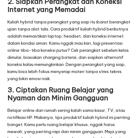
2. Siapkan Perangkat dan Koneksi
Internet yang Memadai
Kuliah hybrid tanpa perangkat yang siap itu ibarat berangkat
ujian tanpa alat tulis. Cara produktif kuliah hybrid berikutnya
adalah memastikan laptop, headset, dan koneksi internet
dalam kondisi aman. Kamu nggak mau kan, lagi presentasi
online tiba-tiba koneksi putus? Cek perangkat sebelum kelas
dimulai, biasakan charging baterai, dan siapkan alternatif
koneksi kalau memungkinkan. Dengan perangkat yang siap,
kamu bisa lebih fokus menyerap materi tanpa stres teknis
yang bikin emosi naik.
3. Ciptakan Ruang Belajar yang
Nyaman dan Minim Gangguan
Belajar online dari rumah sering kalah sama kasur, TV, atau
notifikasi HP. Makanya, tips produktif kuliah hybrid ini penting
banget. Kamu perlu ruang belajar khusus, nggak harus
mewah, yang penting rapi dan minim gangguan. Meja yang