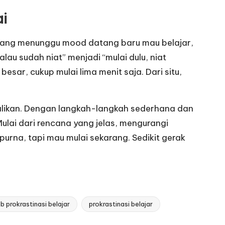
i
k orang menunggu mood datang baru mau belajar,
au sudah niat” menjadi “mulai dulu, niat
esar, cukup mulai lima menit saja. Dari situ,
dalikan. Dengan langkah-langkah sederhana dan
Mulai dari rencana yang jelas, mengurangi
rna, tapi mau mulai sekarang. Sedikit gerak
 prokrastinasi belajar
prokrastinasi belajar