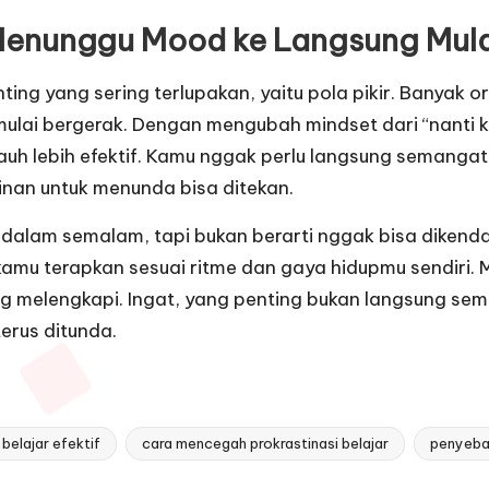
 Menunggu Mood ke Langsung Mula
nting yang sering terlupakan, yaitu pola pikir. Banya
ulai bergerak. Dengan mengubah mindset dari “nanti kal
jauh lebih efektif. Kamu nggak perlu langsung semangat b
inan untuk menunda bisa ditekan.
g dalam semalam, tapi bukan berarti nggak bisa diken
kamu terapkan sesuai ritme dan gaya hidupmu sendiri. 
melengkapi. Ingat, yang penting bukan langsung sempu
terus ditunda.
 belajar efektif
cara mencegah prokrastinasi belajar
penyebab