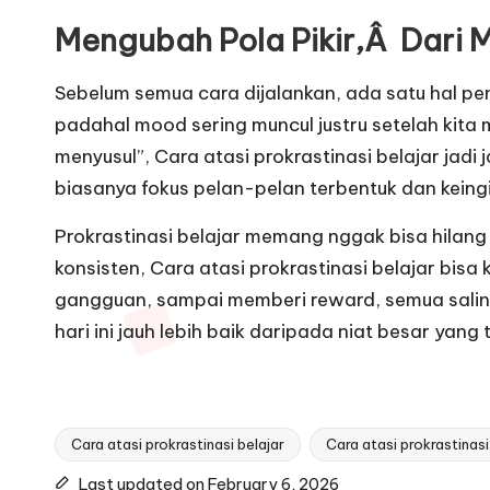
Mengubah Pola Pikir,Â Dari
Sebelum semua cara dijalankan, ada satu hal pe
padahal mood sering muncul justru setelah kita m
menyusul”, Cara atasi prokrastinasi belajar jadi 
biasanya fokus pelan-pelan terbentuk dan keing
Prokrastinasi belajar memang nggak bisa hilan
konsisten, Cara atasi prokrastinasi belajar
bisa 
gangguan, sampai memberi reward, semua saling 
hari ini jauh lebih baik daripada niat besar yang 
Cara atasi prokrastinasi belajar
Cara atasi prokrastinasi
Tags:
Last updated on February 6, 2026