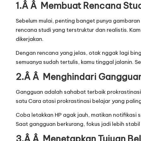
1.Â Â Membuat Rencana Studi
Sebelum mulai, penting banget punya gambaran j
rencana studi yang terstruktur dan realistis. K
dikerjakan.
Dengan rencana yang jelas, otak nggak lagi bin
semuanya sudah tertulis, kamu tinggal jalanin. Se
2.Â Â Menghindari Gangguan
Gangguan adalah sahabat terbaik prokrastinasi. 
satu Cara atasi prokrastinasi belajar yang pali
Coba letakkan HP agak jauh, matikan notifikasi 
Saat gangguan berkurang, fokus jadi lebih stabi
3.Â Â Menetapkan Tujuan Bela