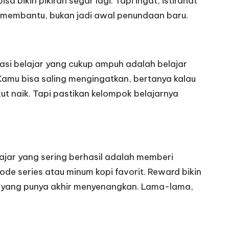
sa bikin pikiran segar lagi. Tapi ingat, istirahat
ar membantu, bukan jadi awal penundaan baru.
nasi belajar yang cukup ampuh adalah belajar
Kamu bisa saling mengingatkan, bertanya kalau
ut naik. Tapi pastikan kelompok belajarnya
lajar yang sering berhasil adalah memberi
sode series atau minum kopi favorit. Reward bikin
es yang punya akhir menyenangkan. Lama-lama,