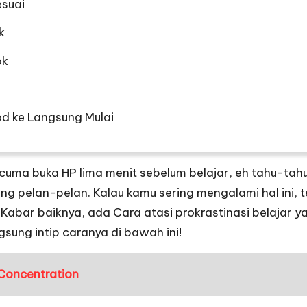
suai
k
ok
d ke Langsung Mulai
 cuma buka HP lima menit sebelum belajar, eh tahu-tah
ng pelan-pelan. Kalau kamu sering mengalami hal ini, 
Kabar baiknya, ada Cara atasi prokrastinasi belajar
ya
sung intip caranya di bawah ini!
 Concentration