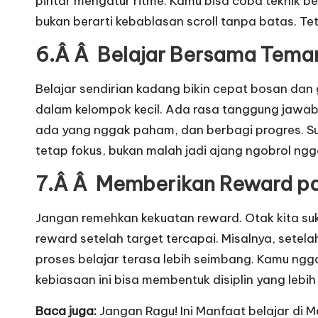
pintar mengatur ritme. Kamu bisa coba teknik belaj
bukan berarti kebablasan scroll tanpa batas. T
6.Â Â Belajar Bersama Tema
Belajar sendirian kadang bikin cepat bosan dan 
dalam kelompok kecil. Ada rasa tanggung jawab 
ada yang nggak paham, dan berbagi progres. Suas
tetap fokus, bukan malah jadi ajang ngobrol ngga
7.Â Â Memberikan Reward pad
Jangan remehkan kekuatan reward. Otak kita suka
reward setelah target tercapai. Misalnya, setela
proses belajar terasa lebih seimbang. Kamu ngg
kebiasaan ini bisa membentuk disiplin yang lebih
Baca juga:
Jangan Ragu! Ini Manfaat belajar di 