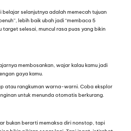
asi belajar selanjutnya adalah memecah tujuan
penuh”, lebih baik ubah jadi “membaca 5
 target selesai, muncul rasa puas yang bikin
lajarnya membosankan, wajar kalau kamu jadi
dengan gaya kamu.
map atau rangkuman warna-warni. Coba eksplor
inginan untuk menunda otomatis berkurang.
ajar bukan berarti memaksa diri nonstop, tapi