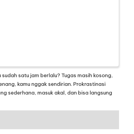
u sudah satu jam berlalu? Tugas masih kosong,
tenang, kamu nggak sendirian. Prokrastinasi
ng sederhana, masuk akal, dan bisa langsung