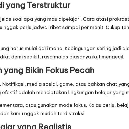
 yang Terstruktur
elas soal apa yang mau dipelajari. Cara atasi prokras
amu nggak perlu jadwal ribet sampai per menit. Cukup t
gung harus mulai dari mana. Kebingungan sering jadi
dikit demi sedikit, rasa malas biasanya ikut mengecil.
 yang Bikin Fokus Pecah
Notifikasi, media sosial, game, atau bahkan chat yang 
ng efektif adalah menciptakan lingkungan belajar yang
sementara, atau gunakan mode fokus. Kalau perlu, bela
l dan kamu nggak mudah terdistraksi.
jar yang Realistis