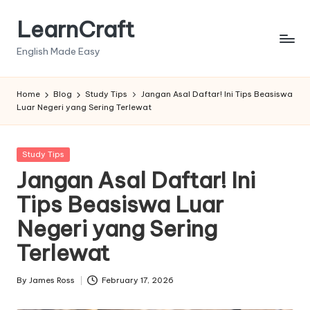
LearnCraft
Skip
to
English Made Easy
content
Home
Blog
Study Tips
Jangan Asal Daftar! Ini Tips Beasiswa
Luar Negeri yang Sering Terlewat
Posted
Study Tips
in
Jangan Asal Daftar! Ini
Tips Beasiswa Luar
Negeri yang Sering
Terlewat
By
James Ross
February 17, 2026
Posted
by