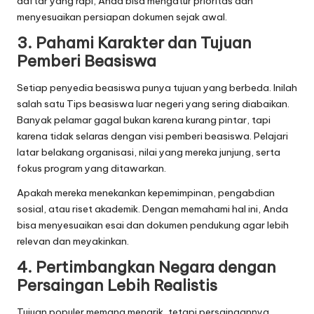
daftar yang rapi, Anda bisa mengatur prioritas dan
menyesuaikan persiapan dokumen sejak awal.
3. Pahami Karakter dan Tujuan
Pemberi Beasiswa
Setiap penyedia beasiswa punya tujuan yang berbeda. Inilah
salah satu Tips beasiswa luar negeri yang sering diabaikan.
Banyak pelamar gagal bukan karena kurang pintar, tapi
karena tidak selaras dengan visi pemberi beasiswa. Pelajari
latar belakang organisasi, nilai yang mereka junjung, serta
fokus program yang ditawarkan.
Apakah mereka menekankan kepemimpinan, pengabdian
sosial, atau riset akademik. Dengan memahami hal ini, Anda
bisa menyesuaikan esai dan dokumen pendukung agar lebih
relevan dan meyakinkan.
4. Pertimbangkan Negara dengan
Persaingan Lebih Realistis
Tujuan populer memang menarik, tetapi persaingannya