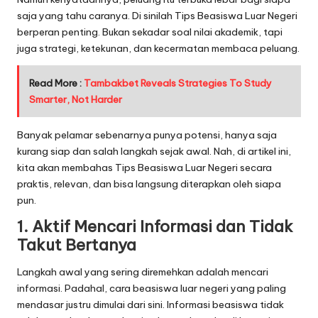
saja yang tahu caranya. Di sinilah Tips Beasiswa Luar Negeri
berperan penting. Bukan sekadar soal nilai akademik, tapi
juga strategi, ketekunan, dan kecermatan membaca peluang.
Read More :
Tambakbet Reveals Strategies To Study
Smarter, Not Harder
Banyak pelamar sebenarnya punya potensi, hanya saja
kurang siap dan salah langkah sejak awal. Nah, di artikel ini,
kita akan membahas Tips Beasiswa Luar Negeri
secara
praktis, relevan, dan bisa langsung diterapkan oleh siapa
pun.
1. Aktif Mencari Informasi dan Tidak
Takut Bertanya
Langkah awal yang sering diremehkan adalah mencari
informasi. Padahal, cara beasiswa luar negeri yang paling
mendasar justru dimulai dari sini. Informasi beasiswa tidak