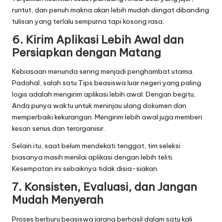
runtut, dan penuh makna akan lebih mudah diingat dibanding
tulisan yang terlalu sempurna tapi kosong rasa.
6. Kirim Aplikasi Lebih Awal dan
Persiapkan dengan Matang
Kebiasaan menunda sering menjadi penghambat utama.
Padahal, salah satu Tips beasiswa luar negeri yang paling
logis adalah mengirim aplikasi lebih awal. Dengan begitu,
Anda punya waktu untuk meninjau ulang dokumen dan
memperbaiki kekurangan. Mengirim lebih awal juga memberi
kesan serius dan terorganisir.
Selain itu, saat belum mendekati tenggat, tim seleksi
biasanya masih menilai aplikasi dengan lebih teliti.
Kesempatan ini sebaiknya tidak disia-siakan.
7. Konsisten, Evaluasi, dan Jangan
Mudah Menyerah
Proses berburu beasiswa jarang berhasil dalam satu kali