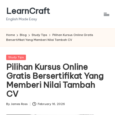
LearnCraft
Skip
to
English Made Easy
content
Home
Blog
Study Tips
Pilihan Kursus Online Gratis
Bersertifikat Yang Memberi Nilai Tambah CV
Posted
Study Tips
in
Pilihan Kursus Online
Gratis Bersertifikat Yang
Memberi Nilai Tambah
CV
By
James Ross
February 16, 2026
Posted
by