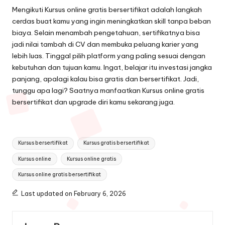
Mengikuti Kursus online gratis bersertifikat adalah langkah
cerdas buat kamu yang ingin meningkatkan skill tanpa beban
biaya. Selain menambah pengetahuan, sertifikatnya bisa
jadi nilai tambah di CV dan membuka peluang karier yang
lebih luas. Tinggal pilih platform yang paling sesuai dengan
kebutuhan dan tujuan kamu. Ingat, belajar itu investasi jangka
panjang, apalagi kalau bisa gratis dan bersertifikat. Jadi,
tunggu apa lagi? Saatnya manfaatkan Kursus online gratis
bersertifikat dan upgrade diri kamu sekarang juga.
Tags:
Kursus bersertifikat
Kursus gratis bersertifikat
Kursus online
Kursus online gratis
Kursus online gratis bersertifikat
Last updated on February 6, 2026