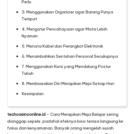
Perlu
3. Menggunakan Organizer agar Barang Punya
Tempat
4. Mengatur Pencahayaan agar Mata Lebih
Nyaman
5. Menata Kabel dan Perangkat Elektronik
6. Menambahkan Sentuhan Personal Secukupnya
7. Menggunakan Kursi yang Mendukung Postur
Tubuh
8. Membiasakan Diri Merapikan Meja Setiap Hari
Kesimpulan
techcasinoonline.id
– Cara Merapikan Meja Belajar sering
dianggap sepele, padahal efeknya bisa terasa langsung ke
fokus dan kenyamanan. Banyak orang mengeluh susah