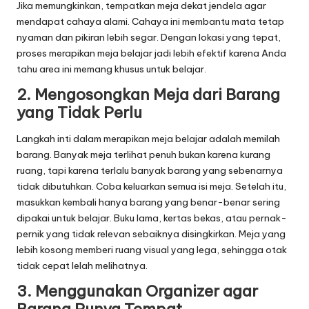
Jika memungkinkan, tempatkan meja dekat jendela agar
mendapat cahaya alami. Cahaya ini membantu mata tetap
nyaman dan pikiran lebih segar. Dengan lokasi yang tepat,
proses merapikan meja belajar jadi lebih efektif karena Anda
tahu area ini memang khusus untuk belajar.
2. Mengosongkan Meja dari Barang
yang Tidak Perlu
Langkah inti dalam merapikan meja belajar adalah memilah
barang. Banyak meja terlihat penuh bukan karena kurang
ruang, tapi karena terlalu banyak barang yang sebenarnya
tidak dibutuhkan. Coba keluarkan semua isi meja. Setelah itu,
masukkan kembali hanya barang yang benar-benar sering
dipakai untuk belajar. Buku lama, kertas bekas, atau pernak-
pernik yang tidak relevan sebaiknya disingkirkan. Meja yang
lebih kosong memberi ruang visual yang lega, sehingga otak
tidak cepat lelah melihatnya.
3. Menggunakan Organizer agar