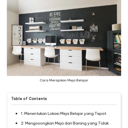
Cara Merapikan Meja Belajar
Table of Contents
1. Menentukan Lokasi Meja Belajar yang Tepat
2. Mengosongkan Meja dari Barang yang Tidak