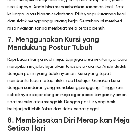
secukupnya. Anda bisa menambahkan tanaman kecil, foto
keluarga, atau hiasan sederhana. Pilih yang ukurannya kecil
dan tidak mengganggu ruang kerja. Sentuhan ini memberi
rasa nyaman tanpa membuat meja terasa penuh.
7. Menggunakan Kursi yang
Mendukung Postur Tubuh
Rapi bukan hanya soal meja, tapi juga area sekitarnya. Cara
merapikan meja belajar akan terasa sia-sia jika Anda duduk
dengan posisi yang tidak nyaman. Kursi yang tepat
membantu tubuh tetap rileks saat belajar. Gunakan kursi
dengan sandaran yang mendukung punggung. Tinggi kursi
sebaiknya sejajar dengan meja agar posisi tangan nyaman
saat menulis atau mengetik. Dengan postur yang baik,
belajar jadi lebih fokus dan tidak cepat pegal.
8. Membiasakan Diri Merapikan Meja
Setiap Hari