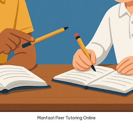
Manfaat Peer Tutoring Online