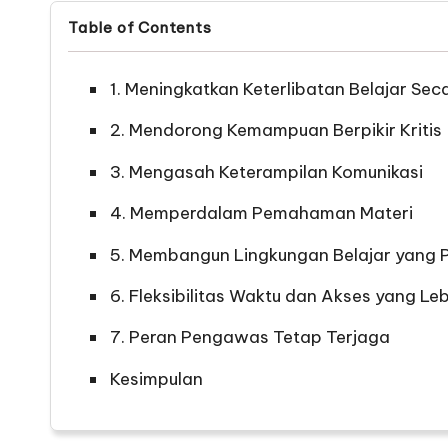
Table of Contents
1. Meningkatkan Keterlibatan Belajar Sec
2. Mendorong Kemampuan Berpikir Kritis
3. Mengasah Keterampilan Komunikasi
4. Memperdalam Pemahaman Materi
5. Membangun Lingkungan Belajar yang P
6. Fleksibilitas Waktu dan Akses yang Le
7. Peran Pengawas Tetap Terjaga
Kesimpulan