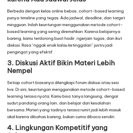
Berbeda dengan kelas online bebas, cohort-based learning
punya timeline yang tegas. Ada jadwal, deadline, dan target
mingguan. Inilah keuntungan menggunakan metode cohort-
based learning yang sering diremehkan. Karena belajarnya
bareng, kamu terdorong buat hadir, ngerjain tugas, dan ikut
diskusi. Rasa “nggak enak kalau ketinggalan” justru jadi
pengingat yang efektif.
3. Diskusi Aktif Bikin Materi Lebih
Nempel
Setiap cohort biasanya dilengkapi forum diskusi atau sesi
live. Di sini, keuntungan menggunakan metode cohort-based
learning terasa nyata. Kamu bisa tanya langsung, dengar
sudut pandang orang lain, dan belajar dari kesalahan
bersama. Materi yang tadinya terasa rumit jadi lebih masuk
akal karena dibahas bareng, bukan cuma dibaca sendiri.
4. Lingkungan Kompetitif yang