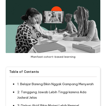
Manfaat cohort-based learning
Table of Contents
1. Belajar Bareng Bikin Nggak Gampang Menyerah
2. Tanggung Jawab Lebih Tinggi karena Ada
Jadwal Jelas
3. Diskusi Aktif Bikin Materi Lebih Nempel