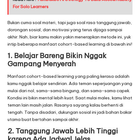
For Solo Learners
Bukan cuma soal materi, tapi juga soal rasa tanggung jawab,
dorongan sosial, dan motivasi yang terus dijaga sampai
akhir. Nah, biar kamu makin yakin menerapkan metode ini, yuk
intip beberapa manfaat cohort-based learning di bawah ini!
1. Belajar Bareng Bikin Nggak
Gampang Menyerah
Manfaat cohort-based learning yang paling kerasa adalah
kamu nggak belajar sendirian. Ada teman seperjuangan yang
mulai dari nol, sama-sama bingung, dan sama-sama capek.
Kondisi ini bikin mental lebih kuat. Saat mulai males, kamu lihat
teman lain masih jalan. Rasanya sayang kalau berhenti di
tengah. Tanpa disadari, dukungan sosial ini jadi bahan bakar
utama buat bertahan sampai akhir.
2. Tanggung Jawab Lebih Tinggi
karena Ada Jadwal Jelas