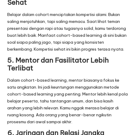
Sehat
Belajar dalam cohort menciptakan kompetisi alami. Bukan
saling menjatuhkan, tapi saling memacu. Saat lihat teman
presentasi dengan rapi atau tugasnya solid, kamu terdorong
buat lebih baik. Manfaat cohort-based learning di sini bukan
soal siapa paling jago, tapi siapa yang konsisten
berkembang. Kompetisi sehat ini bikin progres terasa nyata.
5. Mentor dan Fasilitator Lebih
Terlibat
Dalam cohort-based learning, mentor biasanya fokus ke
satu angkatan. Ini jadi keuntungan menggunakan metode
cohort-based learning yang penting. Mentor lebih kenal pola
belajar peserta, tahu tantangan umum, dan bisa kasih
arahan yang lebih relevan. Kamu nggak merasa belajar di
ruang kosong. Ada orang yang benar-benar ngikutin
prosesmu dari awal sampai akhir.
6. Jaringan dan Relasi Jangka