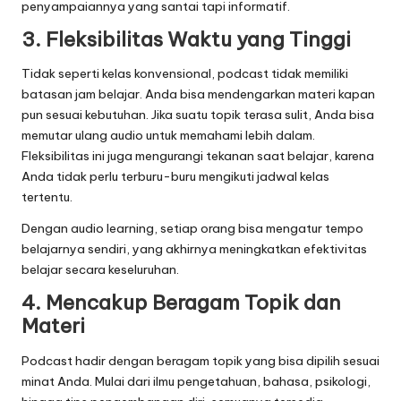
penyampaiannya yang santai tapi informatif.
3. Fleksibilitas Waktu yang Tinggi
Tidak seperti kelas konvensional, podcast tidak memiliki
batasan jam belajar. Anda bisa mendengarkan materi kapan
pun sesuai kebutuhan. Jika suatu topik terasa sulit, Anda bisa
memutar ulang audio untuk memahami lebih dalam.
Fleksibilitas ini juga mengurangi tekanan saat belajar, karena
Anda tidak perlu terburu-buru mengikuti jadwal kelas
tertentu.
Dengan audio learning, setiap orang bisa mengatur tempo
belajarnya sendiri, yang akhirnya meningkatkan efektivitas
belajar secara keseluruhan.
4. Mencakup Beragam Topik dan
Materi
Podcast hadir dengan beragam topik yang bisa dipilih sesuai
minat Anda. Mulai dari ilmu pengetahuan, bahasa, psikologi,