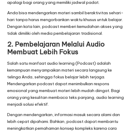
apalagi bagi orang yang memiliki jadwal padat.
Anda bisa mendengarkan materi sambil beraktivitas sehari-
hari tanpa harus mengorbankan waktu khusus untuk belajar.
Dengan kata lain, podcast memberi kemudahan akses yang
tidak dimiliki oleh media pembelajaran tradisional.
2. Pembelajaran Melalui Audio
Membuat Lebih Fokus
Salah satu manfaat audio learning (Podcast) adalah
kemampuan menyampaikan materi secara langsung ke
telinga Anda, sehingga fokus belajar lebih terjaga.
Mendengarkan podcast dapat menimbulkan respons
emosional yang membuat materi lebih mudah diingat. Bagi
orang yang kesulitan membaca teks panjang, audio learning
menjadi solusi efektif.
Dengan mendengarkan, informasi masuk secara alami dan
lebih cepat dipahami. Bahkan, podcast dapat membantu
meningkatkan pemahaman konsep kompleks karena cara