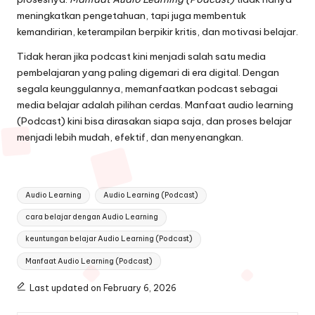
meningkatkan pengetahuan, tapi juga membentuk
kemandirian, keterampilan berpikir kritis, dan motivasi belajar.
Tidak heran jika podcast kini menjadi salah satu media
pembelajaran yang paling digemari di era digital. Dengan
segala keunggulannya, memanfaatkan podcast sebagai
media belajar adalah pilihan cerdas. Manfaat audio learning
(Podcast) kini bisa dirasakan siapa saja, dan proses belajar
menjadi lebih mudah, efektif, dan menyenangkan.
Tags:
Audio Learning
Audio Learning (Podcast)
cara belajar dengan Audio Learning
keuntungan belajar Audio Learning (Podcast)
Manfaat Audio Learning (Podcast)
Last updated on February 6, 2026