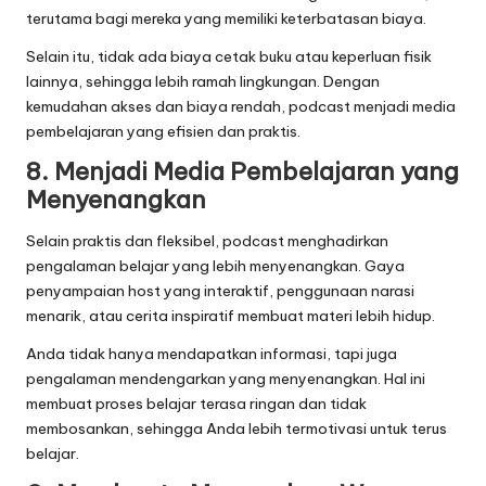
terutama bagi mereka yang memiliki keterbatasan biaya.
Selain itu, tidak ada biaya cetak buku atau keperluan fisik
lainnya, sehingga lebih ramah lingkungan. Dengan
kemudahan akses dan biaya rendah, podcast menjadi media
pembelajaran yang efisien dan praktis.
8. Menjadi Media Pembelajaran yang
Menyenangkan
Selain praktis dan fleksibel, podcast menghadirkan
pengalaman belajar yang lebih menyenangkan. Gaya
penyampaian host yang interaktif, penggunaan narasi
menarik, atau cerita inspiratif membuat materi lebih hidup.
Anda tidak hanya mendapatkan informasi, tapi juga
pengalaman mendengarkan yang menyenangkan. Hal ini
membuat proses belajar terasa ringan dan tidak
membosankan, sehingga Anda lebih termotivasi untuk terus
belajar.