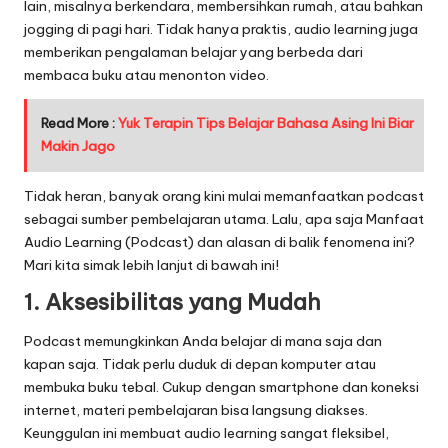
lain, misalnya berkendara, membersihkan rumah, atau bahkan
jogging di pagi hari. Tidak hanya praktis, audio learning juga
memberikan pengalaman belajar yang berbeda dari
membaca buku atau menonton video.
Read More :
Yuk Terapin Tips Belajar Bahasa Asing Ini Biar
Makin Jago
Tidak heran, banyak orang kini mulai memanfaatkan podcast
sebagai sumber pembelajaran utama. Lalu, apa saja Manfaat
Audio Learning (Podcast) dan alasan di balik fenomena ini?
Mari kita simak lebih lanjut di bawah ini!
1. Aksesibilitas yang Mudah
Podcast memungkinkan Anda belajar di mana saja dan
kapan saja. Tidak perlu duduk di depan komputer atau
membuka buku tebal. Cukup dengan smartphone dan koneksi
internet, materi pembelajaran bisa langsung diakses.
Keunggulan ini membuat audio learning sangat fleksibel,