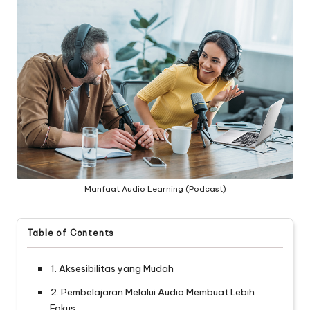
Manfaat Audio Learning (Podcast)
Table of Contents
1. Aksesibilitas yang Mudah
2. Pembelajaran Melalui Audio Membuat Lebih
Fokus