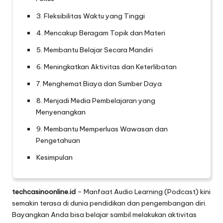
3. Fleksibilitas Waktu yang Tinggi
4. Mencakup Beragam Topik dan Materi
5. Membantu Belajar Secara Mandiri
6. Meningkatkan Aktivitas dan Keterlibatan
7. Menghemat Biaya dan Sumber Daya
8. Menjadi Media Pembelajaran yang
Menyenangkan
9. Membantu Memperluas Wawasan dan
Pengetahuan
Kesimpulan
techcasinoonline.id
– Manfaat Audio Learning (Podcast) kini
semakin terasa di dunia pendidikan dan pengembangan diri.
Bayangkan Anda bisa belajar sambil melakukan aktivitas