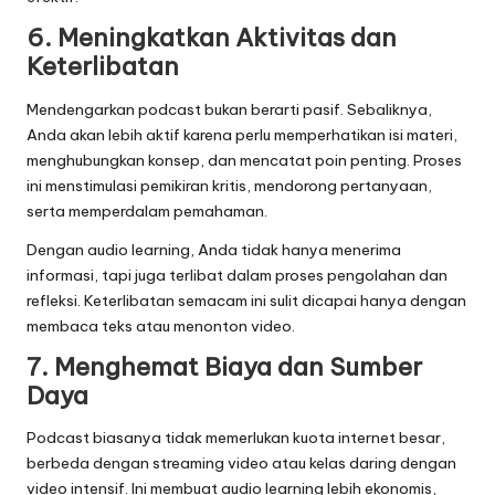
6. Meningkatkan Aktivitas dan
Keterlibatan
Mendengarkan podcast bukan berarti pasif. Sebaliknya,
Anda akan lebih aktif karena perlu memperhatikan isi materi,
menghubungkan konsep, dan mencatat poin penting. Proses
ini menstimulasi pemikiran kritis, mendorong pertanyaan,
serta memperdalam pemahaman.
Dengan audio learning, Anda tidak hanya menerima
informasi, tapi juga terlibat dalam proses pengolahan dan
refleksi. Keterlibatan semacam ini sulit dicapai hanya dengan
membaca teks atau menonton video.
7. Menghemat Biaya dan Sumber
Daya
Podcast biasanya tidak memerlukan kuota internet besar,
berbeda dengan streaming video atau kelas daring dengan
video intensif. Ini membuat audio learning lebih ekonomis,